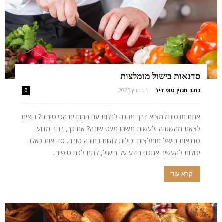
סדנאות בישול מומלצות
כתב מגזין טופ דיל
-
1 במרץ 2025
0
אתם מנסים למצוא דרך מהנה לבלות עם החברים הכי טובים? רוצים
לצאת מהשגרה ולעשות משהו מעט שונה? אם כך, ברור מדוע
סדנאות בישול מומלצות יכולות להוות בחירה טובה. סדנאות כאלה
יכולות להעשיר אתכם בידע על בישול, לתת לכם טיפים...
קרא עוד