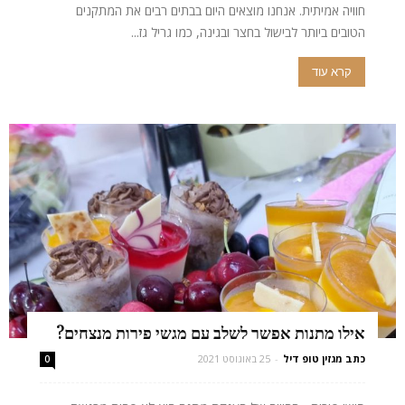
חוויה אמיתית. אנחנו מוצאים היום בבתים רבים את המתקנים
הטובים ביותר לבישול בחצר ובגינה, כמו גריל גז...
קרא עוד
אילו מתנות אפשר לשלב עם מגשי פירות מנצחים?
כתב מגזין טופ דיל
-
25 באוגוסט 2021
0