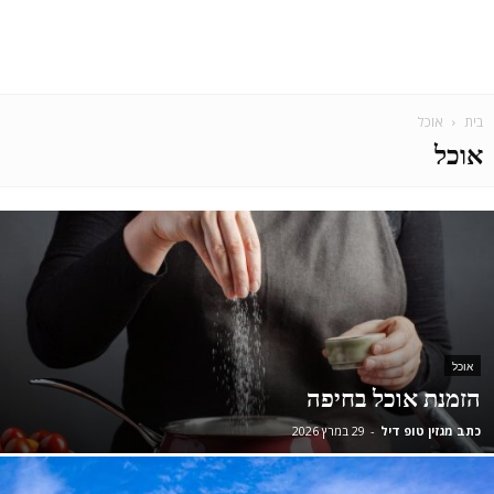
בית
אוכל
אוכל
אוכל
הזמנת אוכל בחיפה
כתב מגזין טופ דיל
-
29 במרץ 2026