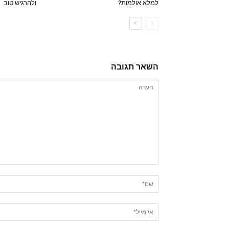
למלא אולמות?
ולהרגיש טוב
השאר תגובה