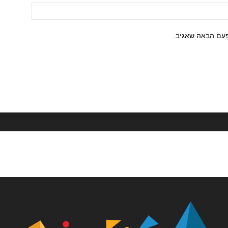
פעם הבאה שאגיב.