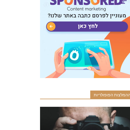
המלצות הפופולריות