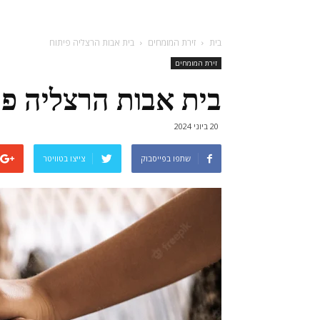
בית
זירת המומחים
בית אבות הרצליה פיתוח
זירת המומחים
בית אבות הרצליה פי
20 ביוני 2024
שתפו בפייסבוק
צייצו בטוויטר