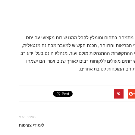
ם" מתמחה בתחום ומומלץ לקבל ממנו שירות מקצועי עם יחס
רדי הבריאות והרווחה, הכנת הקשיש למעבר מבחינה מנטאלית,
 ההתקשרות ההתנהלות מולם ועוד. מנהליו הינם בעלי ידע רב
רותים מעולים ללקוחות רבים לאורך שנים ועוד. הם ישמחו
יהם המוכחות לטובת אחרים.
מאמר הבא
לימודי צורפות