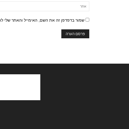
שמור בדפדפן זה את השם, האימייל והאתר שלי ל