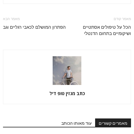
מאמר קודם
מאמר הבא
הכל על טיפולים אסתטיים
הפתרון המושלם לכאבי רגליים וגב
ושיקומיים בתחום הדנטלי
כתב מגזין טופ דיל
מאמרים קשורים
עוד מאותו הכותב