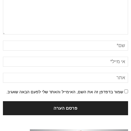
שמור בדפדפן זה את השם, האימייל והאתר שלי לפעם הבאה שאגיב.