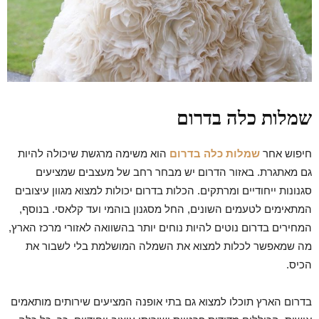
שמלות כלה בדרום
חיפוש אחר
שמלות כלה בדרום
הוא משימה מרגשת שיכולה להיות
גם מאתגרת. באזור הדרום יש מבחר רחב של מעצבים שמציעים
סגנונות ייחודיים ומרתקים. הכלות בדרום יכולות למצוא מגוון עיצובים
המתאימים לטעמים השונים, החל מסגנון בוהמי ועד קלאסי. בנוסף,
המחירים בדרום נוטים להיות נוחים יותר בהשוואה לאזורי מרכז הארץ,
מה שמאפשר לכלות למצוא את השמלה המושלמת בלי לשבור את
הכיס.
בדרום הארץ תוכלו למצוא גם בתי אופנה המציעים שירותים מותאמים