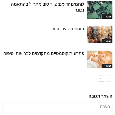
לוחמים יודעים: ציוד טוב מתחיל בהתאמה
נכונה
אופנה
תוספת שיער טבעי
אופנה
פתרונות קוסמטיים מתקדמים לבריאות וטיפוח
אופנה
השאר תגובה