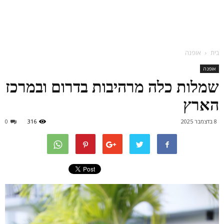
בית
אופנה
אופנה
שמלות כלה מרהיבות בדרום ובמרכז
הארץ
8 בדצמבר 2025
316
0