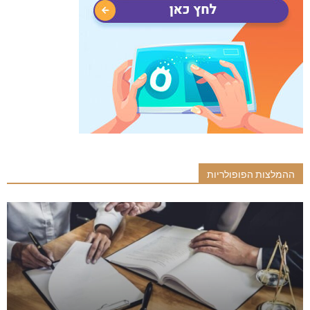
ההמלצות הפופולריות