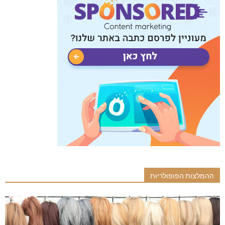
ההמלצות הפופולריות