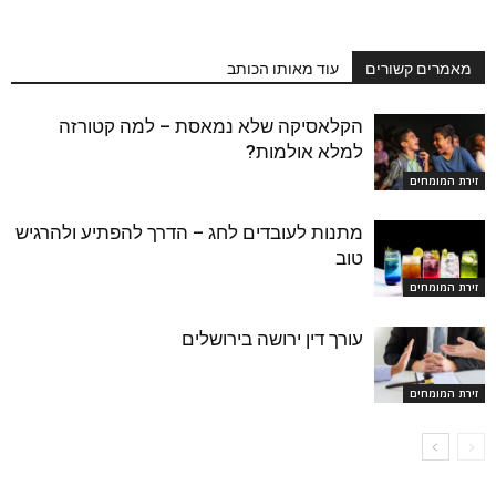
מאמרים קשורים
עוד מאותו הכותב
הקלאסיקה שלא נמאסת – למה קטורזה
למלא אולמות?
זירת המומחים
מתנות לעובדים לחג – הדרך להפתיע ולהרגיש
טוב
זירת המומחים
עורך דין ירושה בירושלים
זירת המומחים