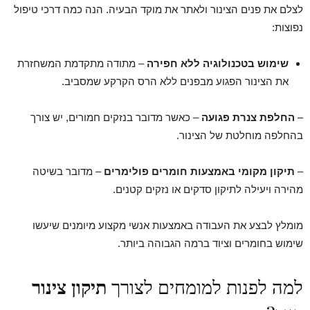
לצלם את פנים הצינור ולאתר את מוקד הבעיה. הנה כמה דרכי טיפול
נפוצות:
שימוש בטכנולוגיה ללא חפירה
– מתודה מתקדמת המשחזרת
את הצינור הפגוע מבפנים ללא הרס הקרקע שמסביב.
–
החלפת צנרת פגועה
– כאשר מדובר בנזקים חמורים, יש צורך
בהחלפה מוחלטת של הצינור.
–
תיקון מקומי באמצעות חומרים פולימרים
– מדובר בשיטה
מהירה ויעילה לתיקון סדקים או נזקים קטנים.
מומלץ לבצע את העבודה באמצעות אנשי מקצוע מיומנים שיעשו
שימוש בחומרים וציוד ברמה הגבוהה ביותר.
למה לפנות למומחים לצורך
תיקון צינור