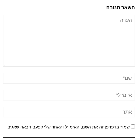
השאר תגובה
שמור בדפדפן זה את השם, האימייל והאתר שלי לפעם הבאה שאגיב.