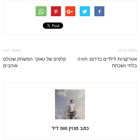
מאמר קודם
מאמר הבא
אטרקציות לילדים בדרום: חוויה
קלפים של טאקי: המשחק שכולם
בלתי נשכחת
אוהבים
כתב מגזין טופ דיל