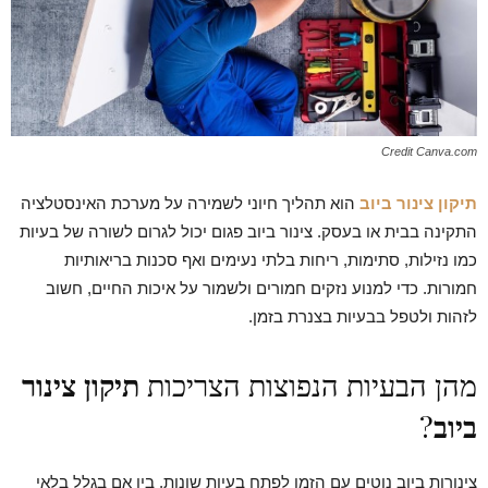
Credit Canva.com
תיקון צינור ביוב
הוא תהליך חיוני לשמירה על מערכת האינסטלציה
התקינה בבית או בעסק. צינור ביוב פגום יכול לגרום לשורה של בעיות
כמו נזילות, סתימות, ריחות בלתי נעימים ואף סכנות בריאותיות
חמורות. כדי למנוע נזקים חמורים ולשמור על איכות החיים, חשוב
לזהות ולטפל בבעיות בצנרת בזמן.
מהן הבעיות הנפוצות הצריכות
תיקון צינור
ביוב
?
צינורות ביוב נוטים עם הזמן לפתח בעיות שונות, בין אם בגלל בלאי