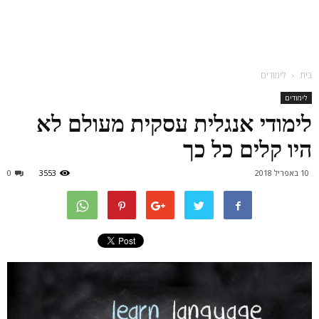
בית
לימודים
לימודים
לימודי אנגלית עסקית מעולם לא
היו קלים כל כך
10 באפריל 2018
3553
0