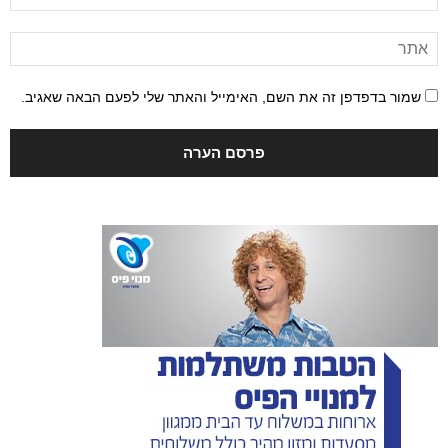
שמור בדפדפן זה את השם, האימייל והאתר שלי לפעם הבאה שאגיב.