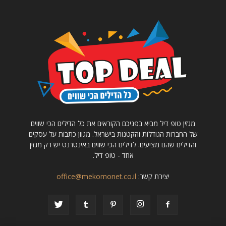
מגזין טופ דיל מביא בפניכם הקוראים את כל הדילים הכי שווים
של החברות הגודלות והקטנות בישראל. מגוון כתבות על עסקים
והדילים שהם מציעים. לדילים הכי שווים באינטרנט יש רק מגזין
אחד - טופ דיל.
יצירת קשר:
office@mekomonet.co.il