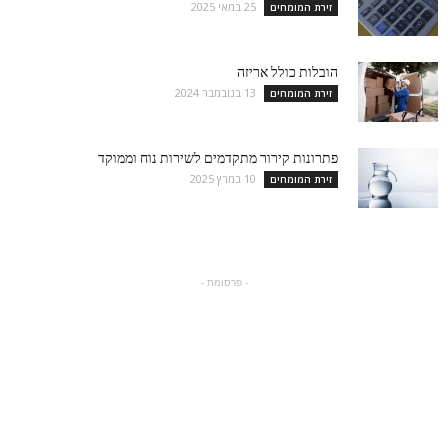
25 במאי 2025
זירת המומחים
הובלות כולל אריזה
13 בנובמבר 2024
זירת המומחים
פתרונות קירור מתקדמים לשירות נוח וממוקד
10 במרץ 2025
זירת המומחים
- פרסומת -