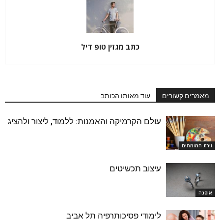
כתב מגזין טופ דיל
מאמרים קשורים
עוד מאותו הכותב
עולם הקרמיקה והאמנות: ללמוד, ליצור ולהציג
זירת המומחים
עיצוב תכשיטים
אופנה
לימודי פסיכותרפיה תל אביב