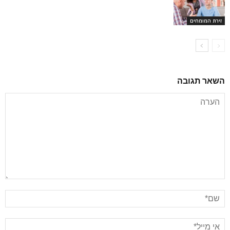
זירת המומחים
השאר תגובה