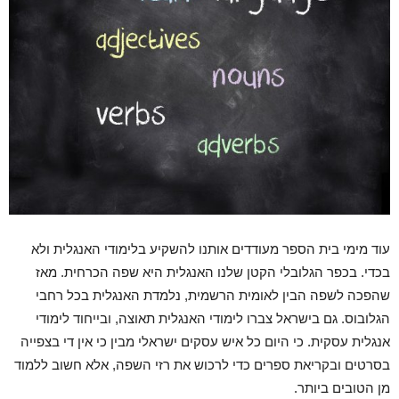
עוד מימי בית הספר מעודדים אותנו להשקיע בלימודי האנגלית ולא
בכדי. בכפר הגלובלי הקטן שלנו האנגלית היא שפה הכרחית. מאז
שהפכה לשפה הבין לאומית הרשמית, נלמדת האנגלית בכל רחבי
הגלובוס. גם בישראל צברו לימודי האנגלית תאוצה, ובייחוד לימודי
אנגלית עסקית. כי היום כל איש עסקים ישראלי מבין כי אין די בצפייה
בסרטים ובקריאת ספרים כדי לרכוש את רזי השפה, אלא חשוב ללמוד
מן הטובים ביותר.