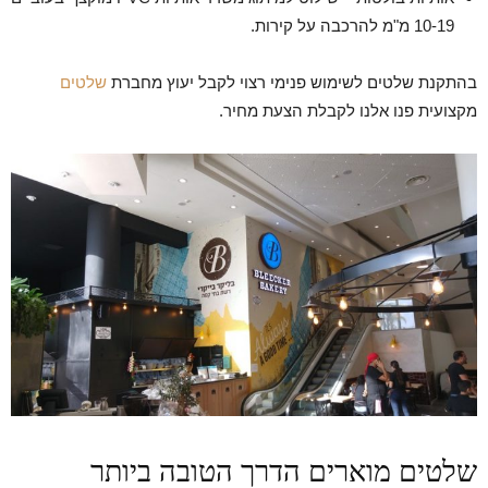
10-19 מ"מ להרכבה על קירות.
בהתקנת שלטים לשימוש פנימי רצוי לקבל יעוץ מחברת
שלטים
מקצועית פנו אלנו לקבלת הצעת מחיר.
שלטים מוארים הדרך הטובה ביותר