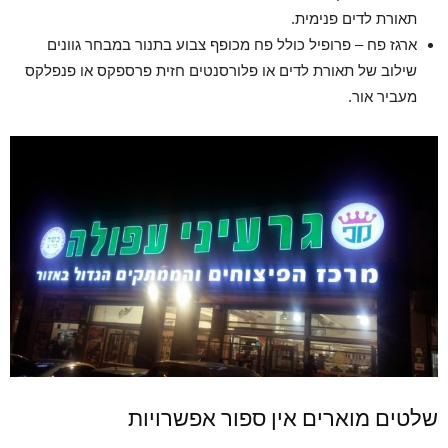
תאורת לדים פנימית.
ארגז פח – פרופיל כולל פח מכופף צבוע בתנור במבחר גוונים
שילוב של תאורת לדים או פלורסנטים חזית פרספקס או פנפלקס
מעביר אור.
שלטים מוארים אין ספור אפשרויות