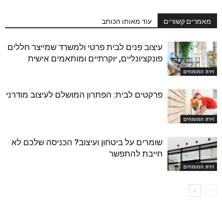
מאמרים קשורים
עוד מאותו הכותב
עיצוב פנים לבית פרטי ולמשרד שמייצר חללים
פונקציונליים, יוקרתיים ומותאמים אישית
זירת המומחים
פרקטים לבית: הפתרון המושלם לעיצוב מודרני
זירת המומחים
שומרים על ביטחון ועיצוב? הכניסה שלכם לא
חייבת להתפשר
זירת המומחים