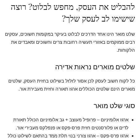
להבליט את העסק, מחפש לבלוט? רוצה
שישימו לב לעסק שלך?
שלט מואר הינו אחד הדרכים לבלוט בעיקר במקומות חשוכים, עסקים
רבים ממוקמים באזורי תעשיה רחובות צרים וחשוכים ומאבדים את
הלקוחות.
שלטים מוארים נראות אדירה
כל לקוח חשוב לעסק לכן אסור לזלזל בשילוט בחזית העסק, שלטים
מוארים הינם שלטים הכוללים ארגז תאורה וחזית מעבירת אור.
סוגי שלט מואר
ארגז אלומיניום – פרופיל מעוצב + גב אלומיניום הכולל תאורת
לדים או פלורסנטים חזית פרס-פקס או פנפלקס מעבירי אור.
ארגז פרס-פקס – ארגז צורני בנוי תלת ממד בהתאם לשילוט כולל