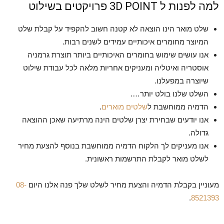
למה לפנות ל 3D POINT פרויקטים בשילוט
שלט מואר הינו הוצאה לא קטנה חשוב להקפיד על קבלת שלט
המיוצר מחומרים איכותיים עמידים לשנים רבות.
אנו עושים שימוש בחומרים האיכותיים ביותר תוצרת גרמניה
אוסטריה ואיטליה ומעניקים אחריות מלאה לכל עבודת שילוט
שיוצרה במפעלנו.
השלט שלנו בולט יותר….
הדמיה ממוחשבת ל
שלטים מוארים
.
אנו יודעים שבחירת יצרן שלטים הינה מרתיעה שאכן ההוצאה
גדולה.
אנו מעניקים לך הלקוח הדמיה ממוחשבת בנוסף להצעת מחיר
לשלט מואר לקבלת התרשמות ראשונית.
מעוניין בקבלת הדמיה והצעת מחיר לשלט שלך פנה אלנו היום
08-
.
8521393