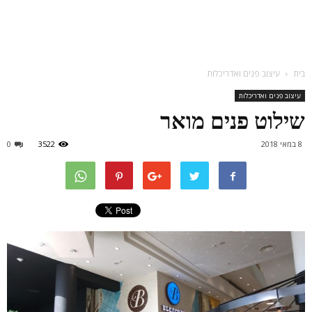
בית
עיצוב פנים ואדריכלות
עיצוב פנים ואדריכלות
שילוט פנים מואר
8 במאי 2018
3522
0