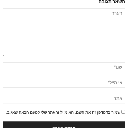
השאר תגובה
שמור בדפדפן זה את השם, האימייל והאתר שלי לפעם הבאה שאגיב.