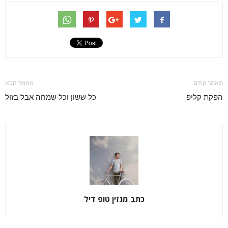
מאמר קודם
מאמר הבא
הפקת קליפ
כל ששון וכל שמחה אבל בזול
כתב מגזין טופ דיל