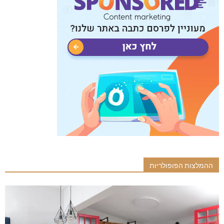
ההמלצות הפופולריות