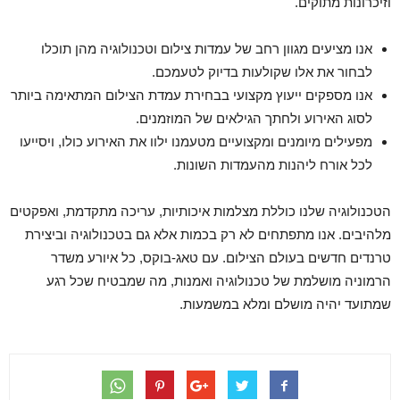
וזיכרונות מתוקים.
אנו מציעים מגוון רחב של עמדות צילום וטכנולוגיה מהן תוכלו
לבחור את אלו שקולעות בדיוק לטעמכם.
אנו מספקים ייעוץ מקצועי בבחירת עמדת הצילום המתאימה ביותר
לסוג האירוע ולחתך הגילאים של המוזמנים.
מפעילים מיומנים ומקצועיים מטעמנו ילוו את האירוע כולו, ויסייעו
לכל אורח ליהנות מהעמדות השונות.
הטכנולוגיה שלנו כוללת מצלמות איכותיות, עריכה מתקדמת, ואפקטים
מלהיבים. אנו מתפתחים לא רק בכמות אלא גם בטכנולוגיה וביצירת
טרנדים חדשים בעולם הצילום. עם טאג-בוקס, כל איורע משדר
הרמוניה מושלמת של טכנולוגיה ואמנות, מה שמבטיח שכל רגע
שמתועד יהיה מושלם ומלא במשמעות.