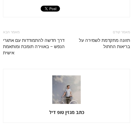
מאמר קודם
מאמר הבא
תזונה מתקדמת לשמירה על
דרך חדשה להתמודדות עם אתגרי
בריאות החתול
הנפש – באווירה תומכת ומותאמת
אישית
כתב מגזין טופ דיל