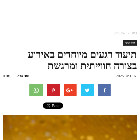
בית
אירועים
אירועים
תיעוד רגעים מיוחדים באירוע
בצורה חווייתית ומרגשת
16 ביולי 2025
294
0