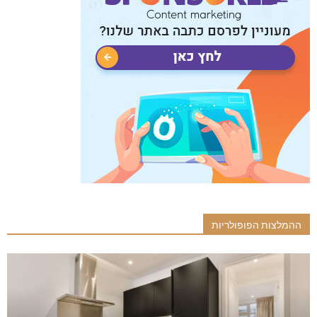
ההמלצות הפופולריות