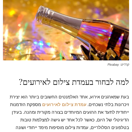
קרדיט: Pixabay
למה לבחור בעמדת צילום לאירועים?
בעת שמארגנים אירוע, אחד האלמנטים החשובים ביותר הוא יצירת
זיכרונות בלתי נשכחים.
עמדת צילום לאירועים
מספקת הזדמנות
ייחודית לתעד את הרגעים המיוחדים בצורה מקורית ומהנה. בעידן
הדיגיטלי של היום, כאשר לכל אחד יש גישה למצלמות טובות
בטלפונים הסלולריים, עמדות צילום מוסיפות מימד ייחודי ושונה