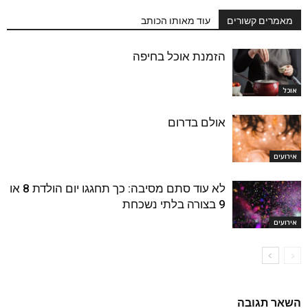
מאמרים קשורים
עוד מאותו הכותב
הזמנת אוכל בחיפה
אוכל
אולם בדרום
אירועים
לא עוד סתם מסיבה: כך תחגגו יום הולדת 8 או
9 בצורה בלתי נשכחת
אירועים
השאר תגובה