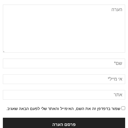
שמור בדפדפן זה את השם, האימייל והאתר שלי לפעם הבאה שאגיב.