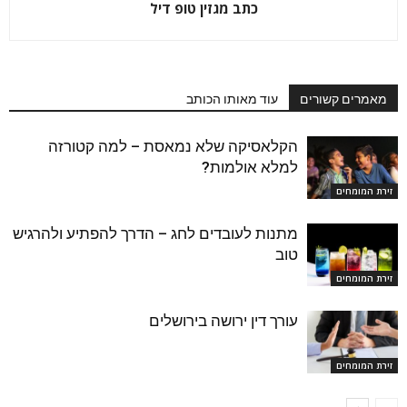
כתב מגזין טופ דיל
מאמרים קשורים
עוד מאותו הכותב
הקלאסיקה שלא נמאסת – למה קטורזה
למלא אולמות?
זירת המומחים
מתנות לעובדים לחג – הדרך להפתיע ולהרגיש
טוב
זירת המומחים
עורך דין ירושה בירושלים
זירת המומחים