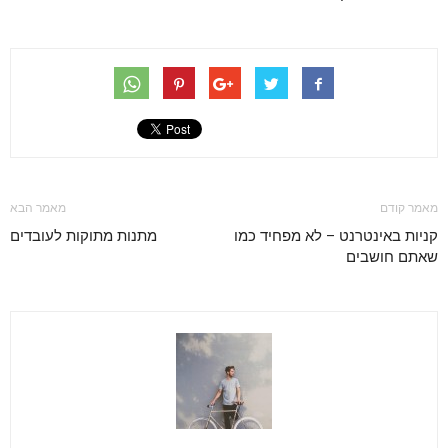
מאמר קודם
מאמר הבא
קניות באינטרנט – לא מפחיד כמו
מתנות מתוקות לעובדים
שאתם חושבים