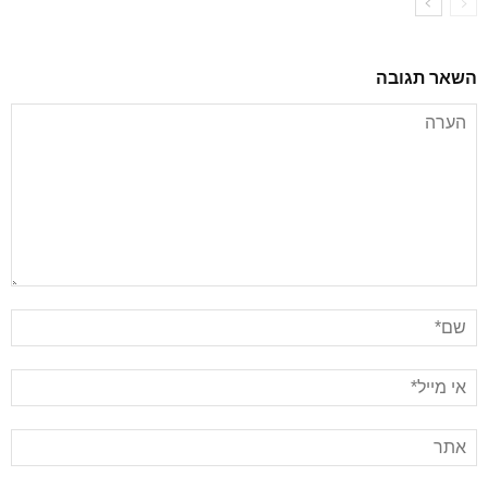
השאר תגובה