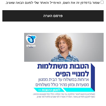
שמור בדפדפן זה את השם, האימייל והאתר שלי לפעם הבאה שאגיב.