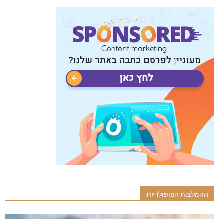
ההמלצות הפופולריות