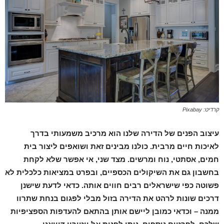
קרדיט: Pixabay
עיצוב הפנים של הדירה שלנו הוא מרכיב משמעותי בדרך
לאיכות חיים מרבית. כולנו מבינים זאת ושואפים ליצור בית
חמים, אסתטי, נוח ומרשים. מצד שני, אי אפשר שלא לקחת
בחשבון גם את השיקולים הכספיים, ובפרט במציאות כלכלית לא
פשוטה כפי שישראלים רבים חווים אותה. כדאי לדעת שישנן
דרכים שונות לרהט את הדירה בזול מבלי לפגום בנחת שתרוו
ממנה – וכדאי כמובן ליישם אותן בהתאם להעדפות הספציפיות