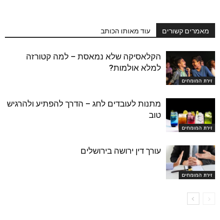
מאמרים קשורים
עוד מאותו הכותב
הקלאסיקה שלא נמאסת – למה קטורזה
למלא אולמות?
זירת המומחים
מתנות לעובדים לחג – הדרך להפתיע ולהרגיש
טוב
זירת המומחים
עורך דין ירושה בירושלים
זירת המומחים