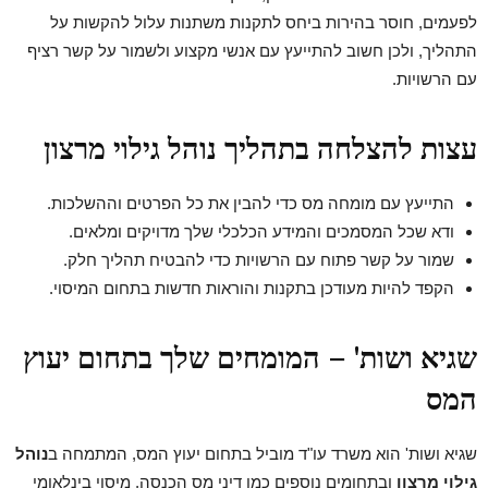
לפעמים, חוסר בהירות ביחס לתקנות משתנות עלול להקשות על
התהליך, ולכן חשוב להתייעץ עם אנשי מקצוע ולשמור על קשר רציף
עם הרשויות.
עצות להצלחה בתהליך נוהל גילוי מרצון
התייעץ עם מומחה מס כדי להבין את כל הפרטים וההשלכות.
ודא שכל המסמכים והמידע הכלכלי שלך מדויקים ומלאים.
שמור על קשר פתוח עם הרשויות כדי להבטיח תהליך חלק.
הקפד להיות מעודכן בתקנות והוראות חדשות בתחום המיסוי.
שגיא ושות' – המומחים שלך בתחום יעוץ
המס
שגיא ושות' הוא משרד עו"ד מוביל בתחום יעוץ המס, המתמחה ב
נוהל
גילוי מרצון
ובתחומים נוספים כמו דיני מס הכנסה, מיסוי בינלאומי