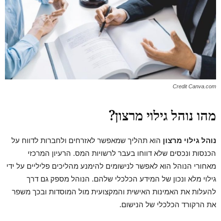
Credit Canva.com
מהו נוהל גילוי מרצון?
נוהל גילוי מרצון
הוא תהליך שמאפשר לאזרחים ולחברות לדווח על
הכנסות ונכסים שלא דווחו בעבר לרשויות המס. הרעיון המרכזי
מאחורי הנוהל הוא לאפשר לנישומים להימנע מהליכים פליליים על ידי
גילוי מלא ונכון של המידע הכלכלי שלהם. הנוהל מספק גם דרך
להעלות את האמינות האישית והמקצועית מול המוסדות ובכך משפר
את הרקורד הכלכלי של הנישום.