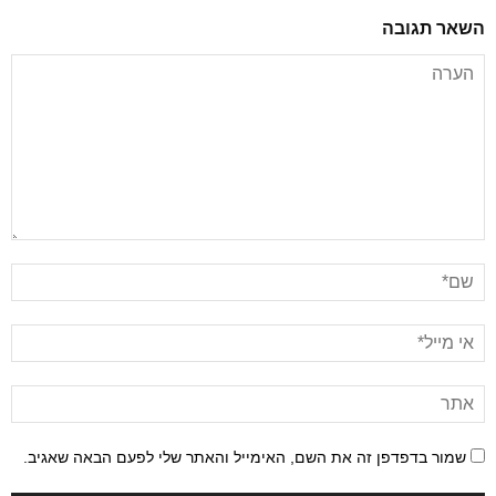
השאר תגובה
שמור בדפדפן זה את השם, האימייל והאתר שלי לפעם הבאה שאגיב.