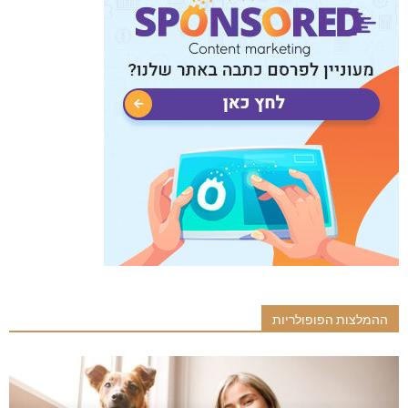
ההמלצות הפופולריות