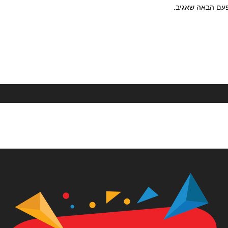
פעם הבאה שאגיב.