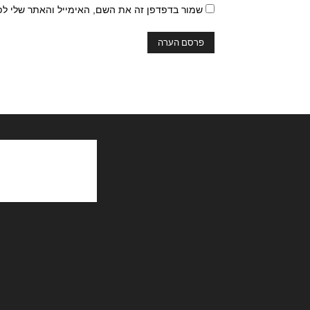
שמור בדפדפן זה את השם, האימייל והאתר שלי ל