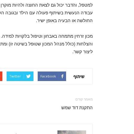
למטפל, והדבר יכול גם לצאת החוצה ולהיות מוקרן 
עבודה הנעשית בשיתוף פעולה עם הילד ובגובה העינ
החולשה או הבעיה באופן ישיר.
מכון זרחין מתמחה באבחון וטיפול בלקויות למידה. 
והצלחות (כולל מנהל המכון שטופל בשיטה זו) ומתמ
ליצור קשר.
שיתוף
Twitter
Facebook
מאמר קודם
התקנת דוד שמש