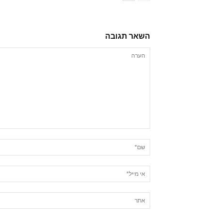
השאר תגובה