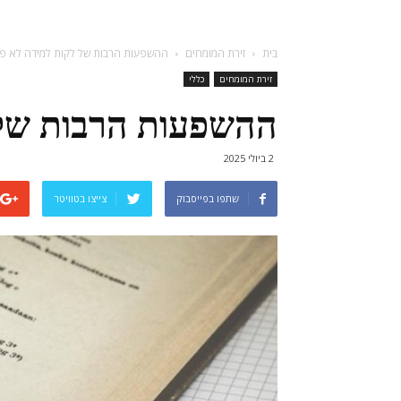
בית
זירת המומחים
ההשפעות הרבות של לקות למידה לא פ
זירת המומחים
כללי
ההשפעות הרבות של 
2 ביולי 2025
שתפו בפייסבוק
צייצו בטוויטר