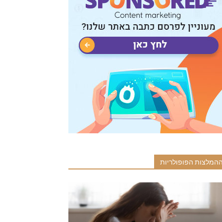
המלצות הפופולריות