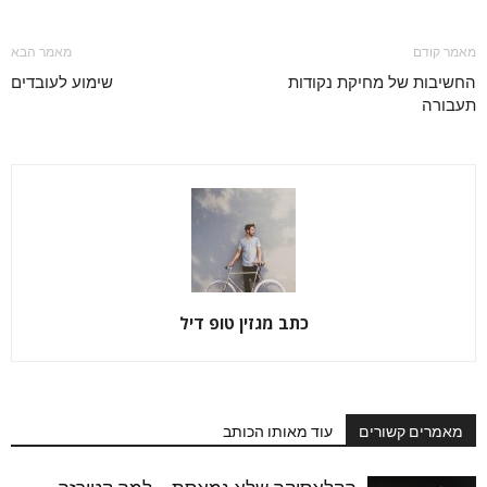
מאמר קודם
מאמר הבא
החשיבות של מחיקת נקודות
שימוע לעובדים
תעבורה
כתב מגזין טופ דיל
מאמרים קשורים
עוד מאותו הכותב