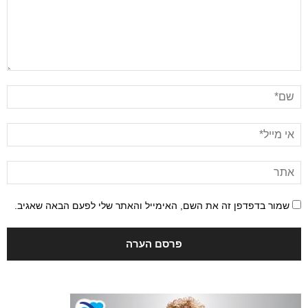
שמור בדפדפן זה את השם, האימייל והאתר שלי לפעם הבאה שאגיב.