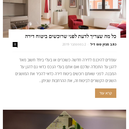
כל מה שצריך לדעת לפני שרוכשים ביטוח דירה
כתב מגזין טופ דיל
-
2 בספטמבר 2019
0
עומדים להיכנס לדירה חדשה כשוכרים או בעלי בית? חשוב מאד
להגן על התכולה שלכם ואם אתם בעלי הנכס כדאי גם להגן על
המבנה. לפני שאתם רוכשים ביטוח דירה כדאי להכיר את המושגים
השונים הקשורים לביטוח זה, את ההרחבות שניתן...
קרא עוד