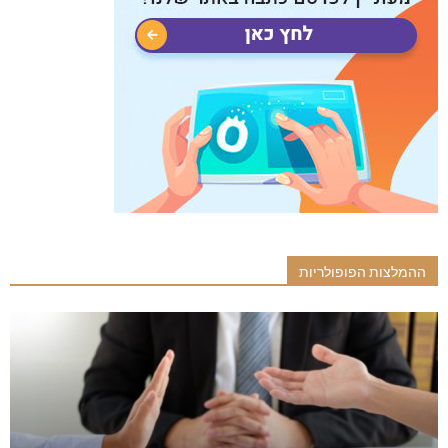
ההמלצות הפופולריות