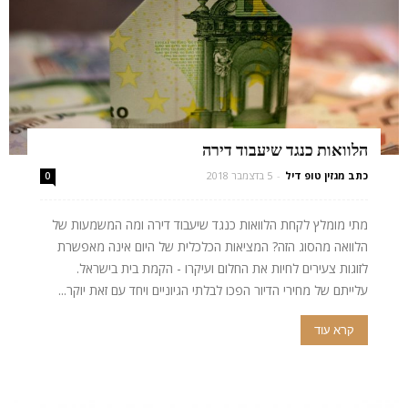
הלוואות כנגד שיעבוד דירה
כתב מגזין טופ דיל
-
5 בדצמבר 2018
0
מתי מומלץ לקחת הלוואות כנגד שיעבוד דירה ומה המשמעות של
הלוואה מהסוג הזה? המציאות הכלכלית של היום אינה מאפשרת
לזוגות צעירים לחיות את החלום ועיקרו - הקמת בית בישראל.
עלייתם של מחירי הדיור הפכו לבלתי הגיוניים ויחד עם זאת יוקר...
קרא עוד