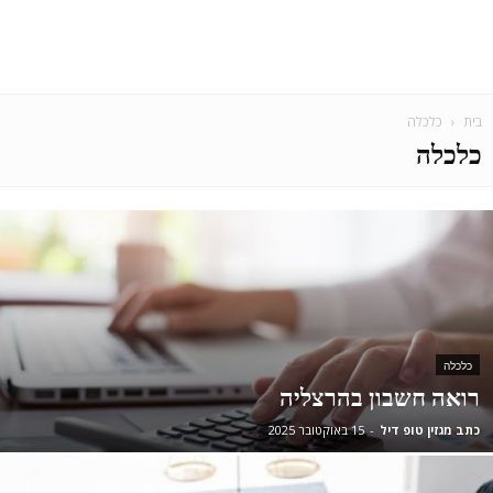
בית
כלכלה
כלכלה
כלכלה
רואה חשבון בהרצליה
כתב מגזין טופ דיל
-
15 באוקטובר 2025