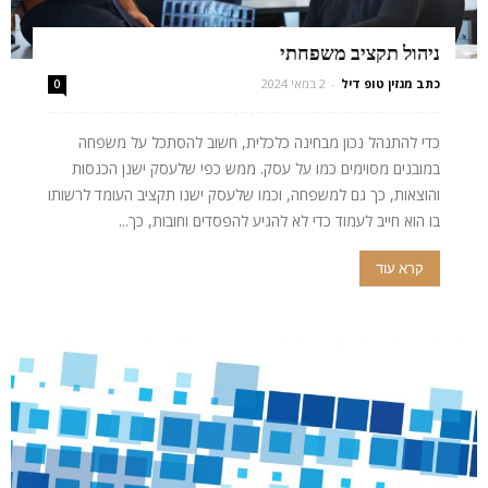
ניהול תקציב משפחתי
כתב מגזין טופ דיל
-
2 במאי 2024
0
כדי להתנהל נכון מבחינה כלכלית, חשוב להסתכל על משפחה
במובנים מסוימים כמו על עסק. ממש כפי שלעסק ישנן הכנסות
והוצאות, כך גם למשפחה, וכמו שלעסק ישנו תקציב העומד לרשותו
בו הוא חייב לעמוד כדי לא להגיע להפסדים וחובות, כך...
קרא עוד